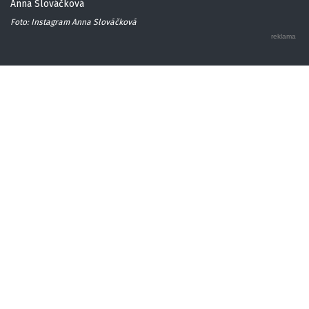
Anna Slováčková
Foto: Instagram Anna Slováčková