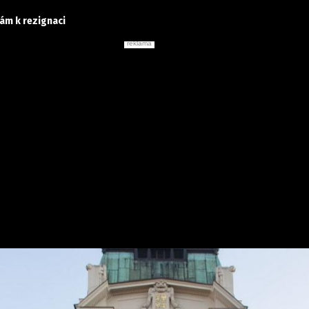
ám k rezignaci