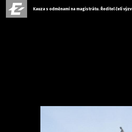
Kauza s odměnami na magistrátu. Ředitel čelí výzv