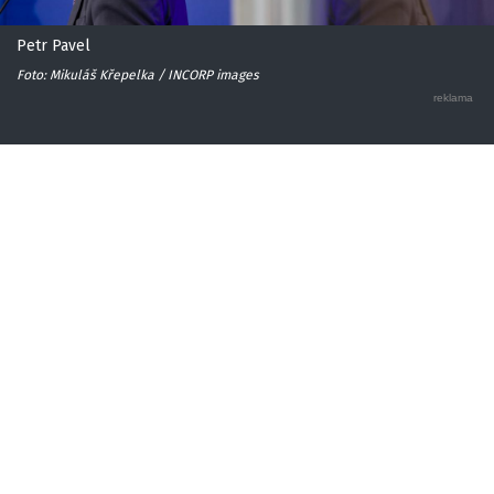
Petr Pavel
Foto: Mikuláš Křepelka / INCORP images