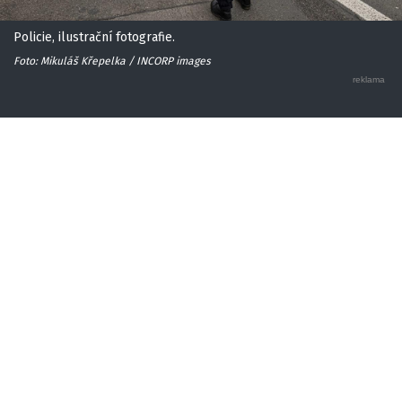
Policie, ilustrační fotografie.
Foto: Mikuláš Křepelka / INCORP images