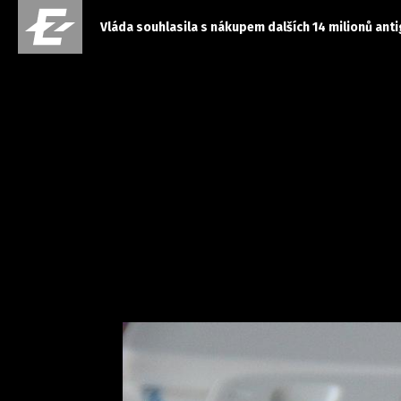
Vláda souhlasila s nákupem dalších 14 milionů anti