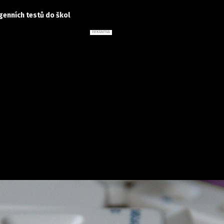
genních testů do škol