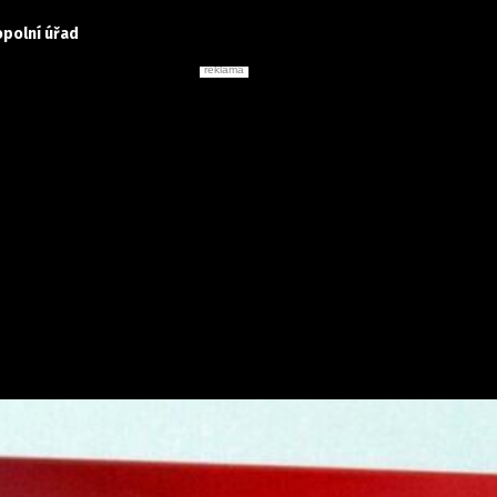
opolní úřad