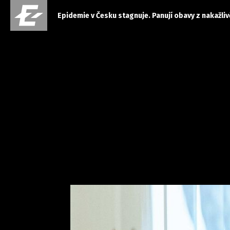
Epidemie v Česku stagnuje. Panují obavy z nakažliv