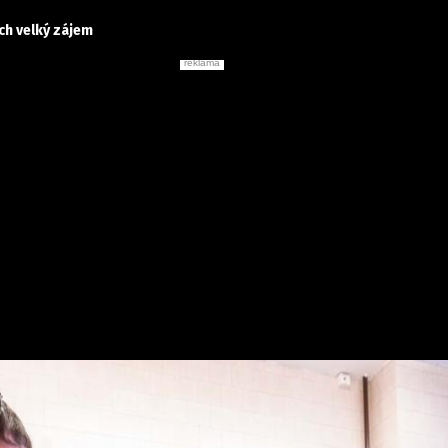
ch velký zájem