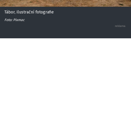
Tábor, ilustrační fotografie
Foto: Pixmac