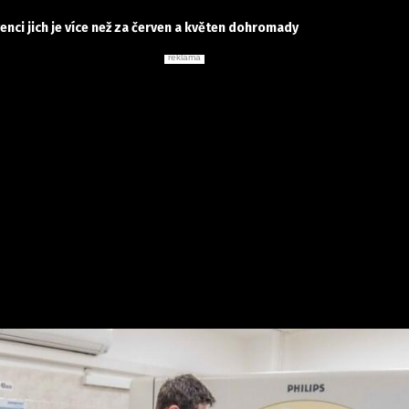
venci jich je více než za červen a květen dohromady