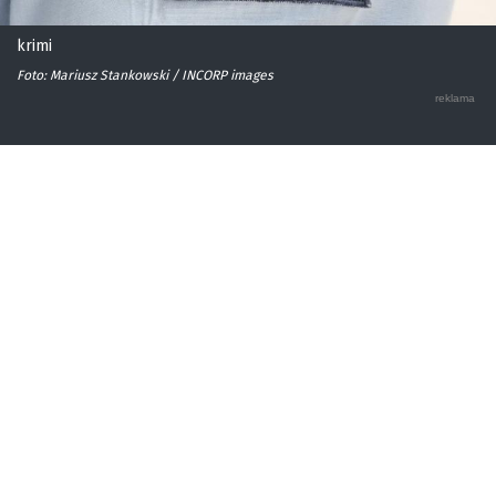
krimi
Foto: Mariusz Stankowski / INCORP images