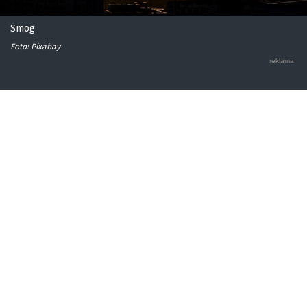
Smog
Foto: Pixabay