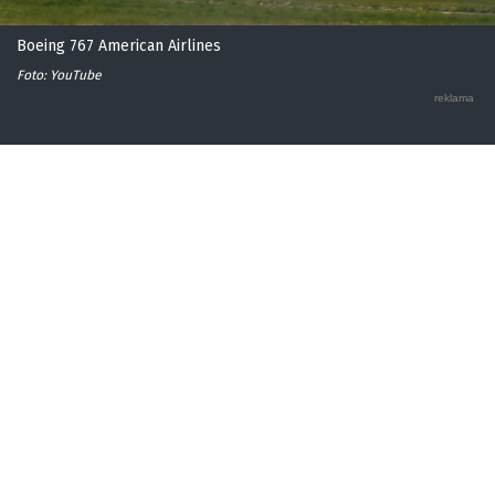
Boeing 767 American Airlines
Foto: YouTube