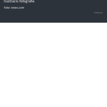
Ilustrační fotografie.
Foto: news.com