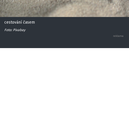
cestování časem
Foto: Pixabay