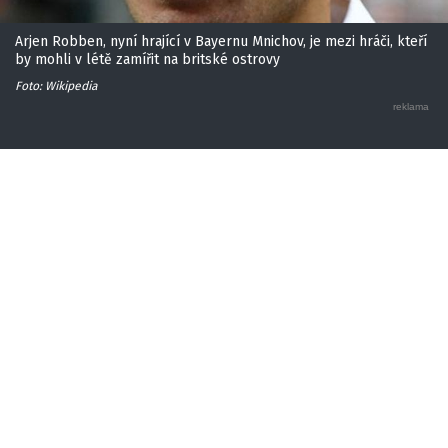
Arjen Robben, nyní hrající v Bayernu Mnichov, je mezi hráči, kteří
by mohli v létě zamířit na britské ostrovy
Foto: Wikipedia