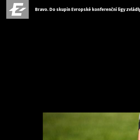
Bravo. Do skupin Evropské konferenční ligy zvládly