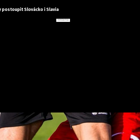
 postoupit Slovácko i Slavia