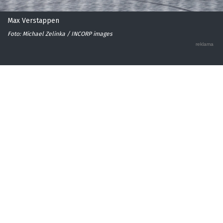
Max Verstappen
Foto: Michael Zelinka / INCORP images