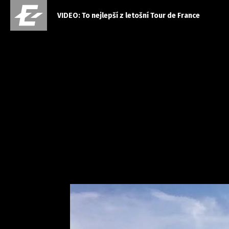
VIDEO: To nejlepší z letošní Tour de France