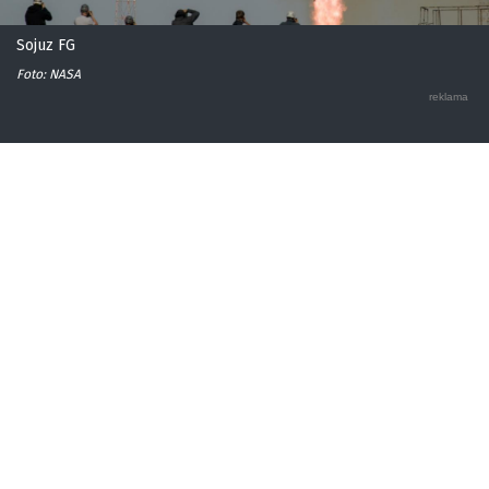
Sojuz FG
Foto: NASA