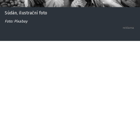
Súdán, ilustrační foto
Foto: Pixabay