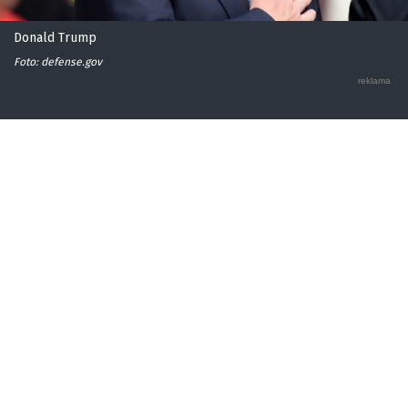
Donald Trump
Foto: defense.gov