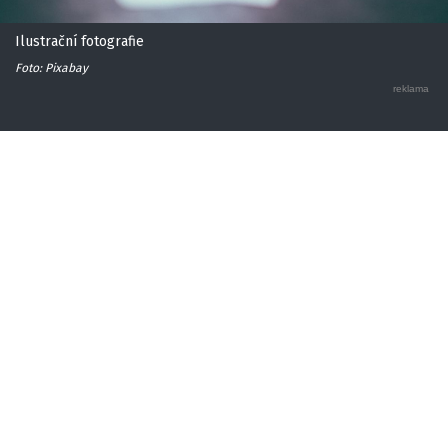
Ilustrační fotografie
Foto: Pixabay