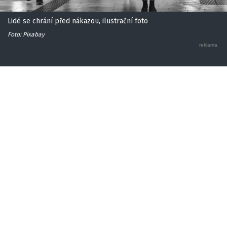
Lidé se chrání před nákazou, ilustrační foto
Foto: Pixabay