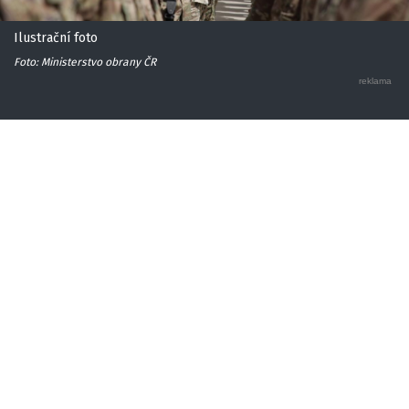
Ilustrační foto
Foto: Ministerstvo obrany ČR