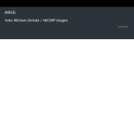
měsíc
Foto: Michael Zelinka / INCORP images