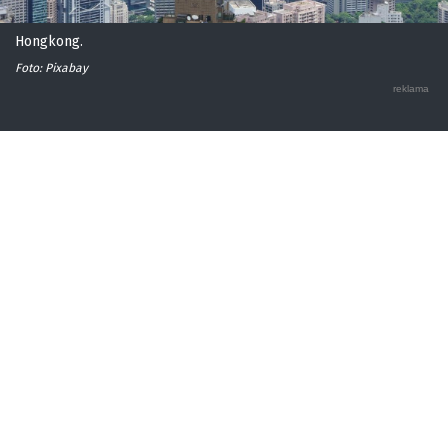
Hongkong.
Foto: Pixabay