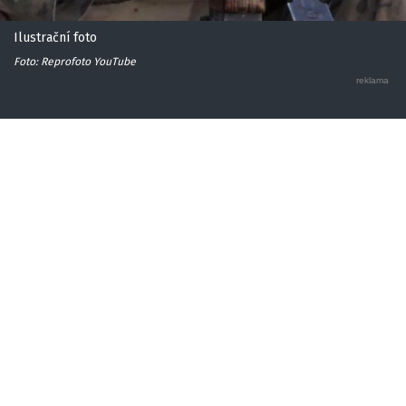
Ilustrační foto
Foto: Reprofoto YouTube