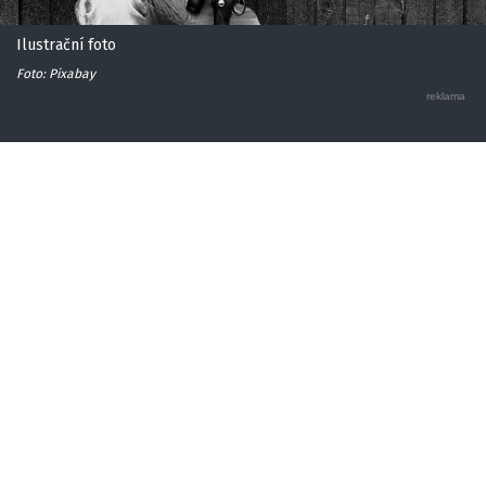
Ilustrační foto
Foto: Pixabay