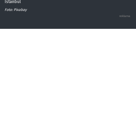
Istanbul
Foto: Pixabay