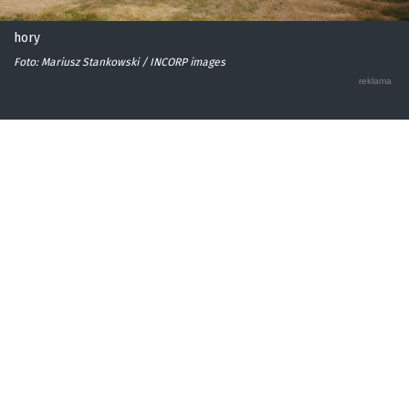
hory
Foto: Mariusz Stankowski / INCORP images