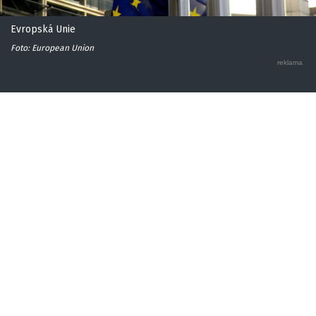
Evropská Unie
Foto: European Union