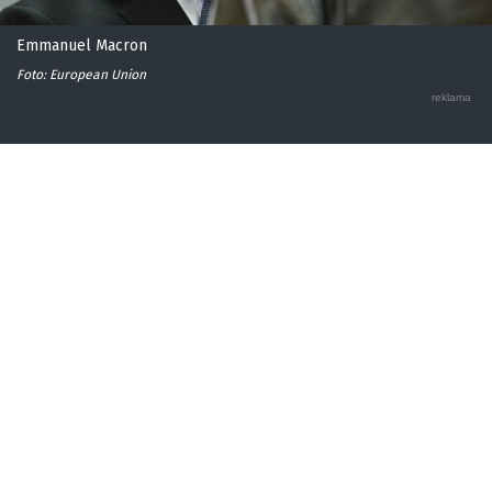
Emmanuel Macron
Foto: European Union