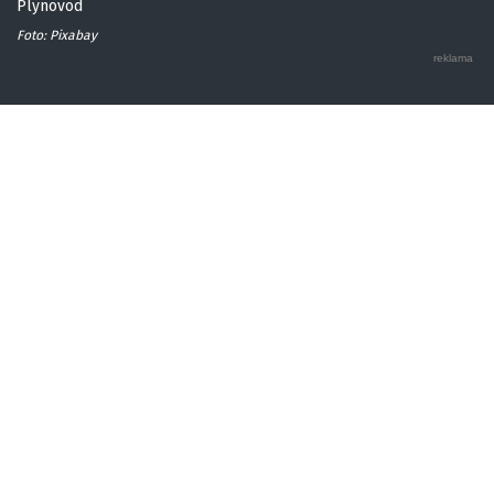
Plynovod
Foto: Pixabay