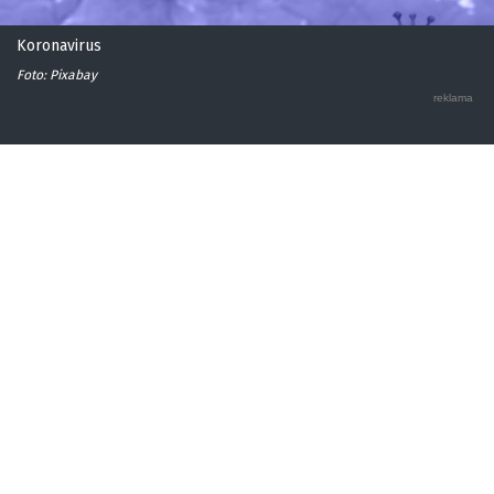
Koronavirus
Foto: Pixabay