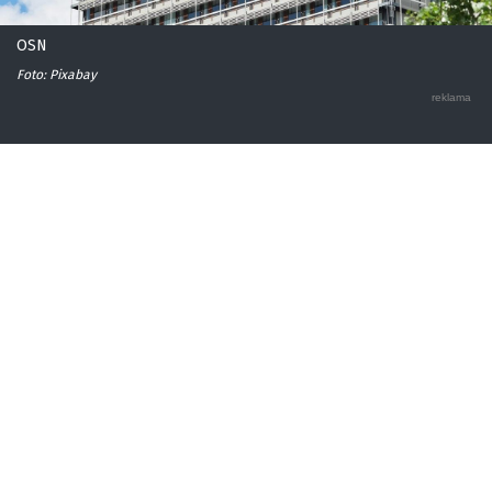
OSN
Foto: Pixabay