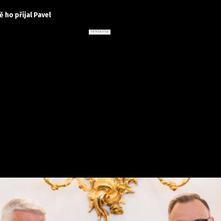
 ho přijal Pavel