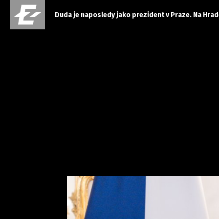
Duda je naposledy jako prezident v Praze. Na Hradě