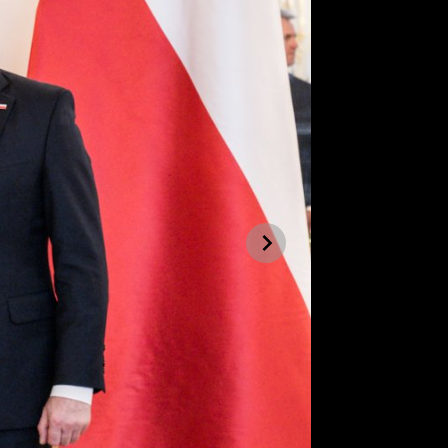
Následující