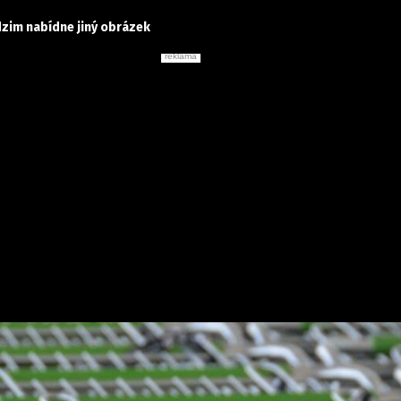
dzim nabídne jiný obrázek