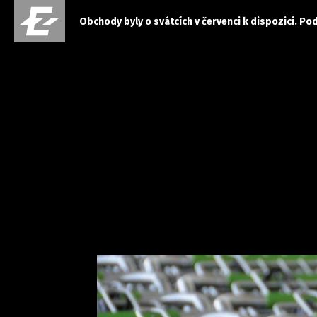
Obchody byly o svátcích v červenci k dispozici. Po