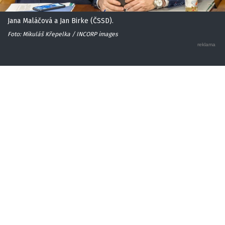
Jana Maláčová a Jan Birke (ČSSD).
Foto: Mikuláš Křepelka / INCORP images