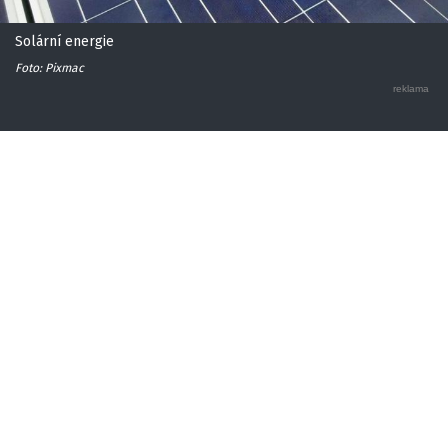
Solární energie
Foto: Pixmac