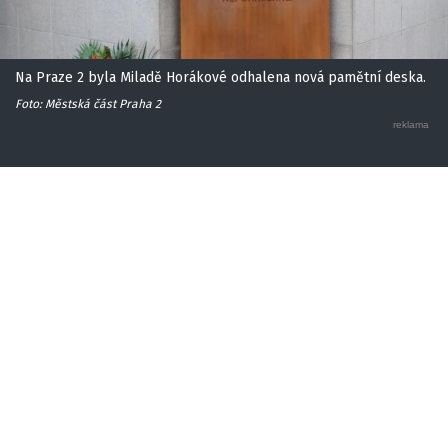
Na Praze 2 byla Miladě Horákové odhalena nová pamětní deska.
Foto: Městská část Praha 2