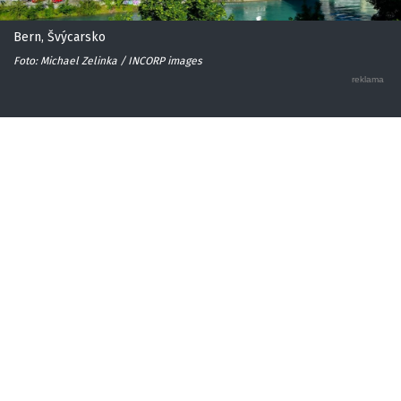
Bern, Švýcarsko
Foto: Michael Zelinka / INCORP images