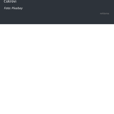
Cukroví
Foto: Pixabay