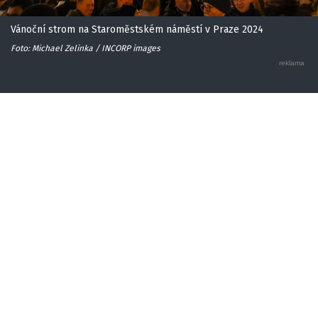
Vánoční strom na Staroměstském náměstí v Praze 2024
Foto: Michael Zelinka / INCORP images