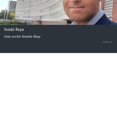
Tomáš Řepa
Foto: archiv Tomáše Řepy