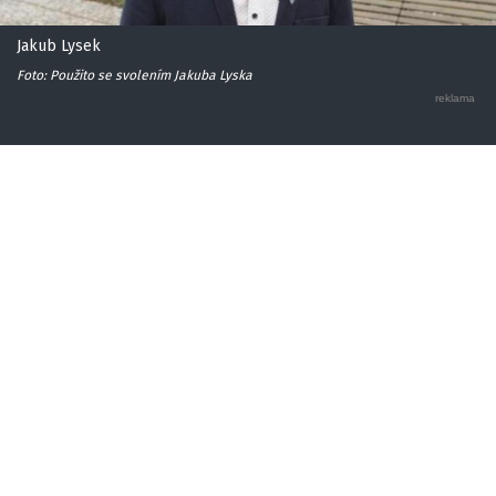
Jakub Lysek
Foto: Použito se svolením Jakuba Lyska