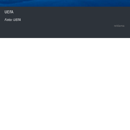
UEFA
Foto: UEFA