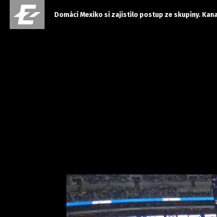
Domácí Mexiko si zajistilo postup ze skupiny. Kan