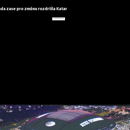
ada zase pro změnu rozdrtila Katar