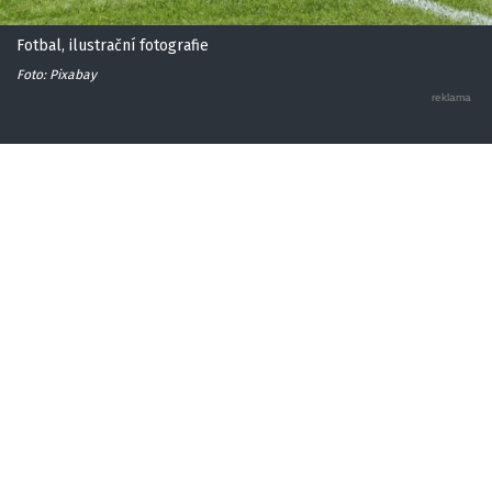
Fotbal, ilustrační fotografie
Foto: Pixabay