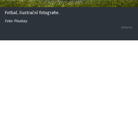
Fotbal, ilustrační fotografie.
Foto: Pixabay